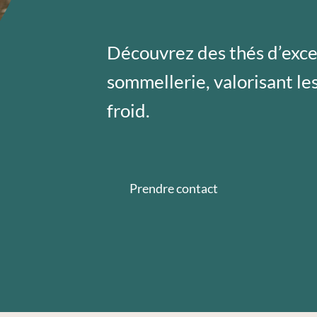
Découvrez des thés d’exc
sommellerie, valorisant les
froid.
Prendre contact