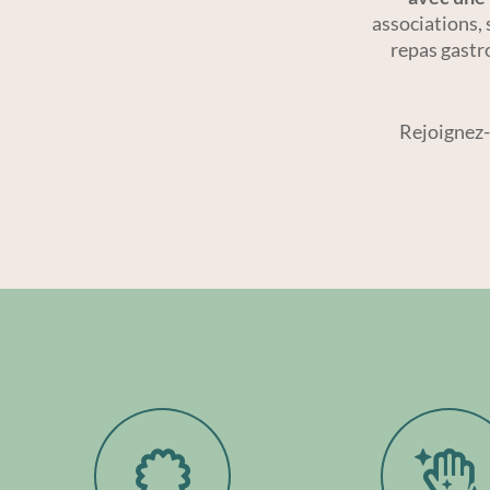
associations, 
repas gastr
Rejoignez-