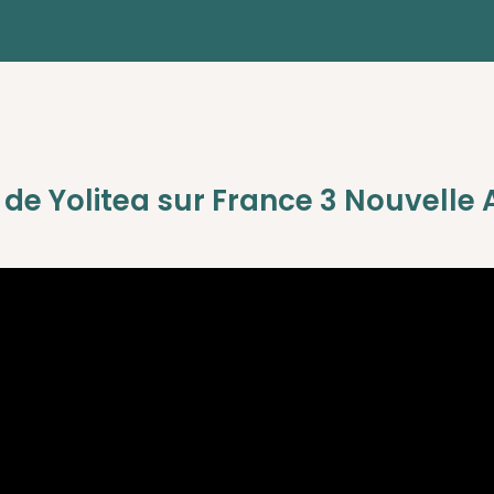
 de Yolitea sur France 3 Nouvelle 