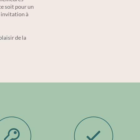
ce soit pour un
invitation à
aisir de la