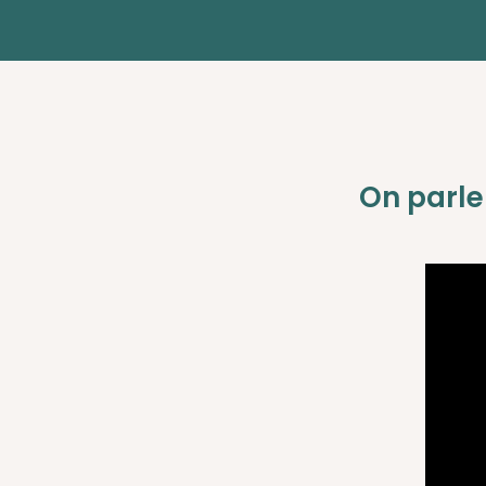
On parle