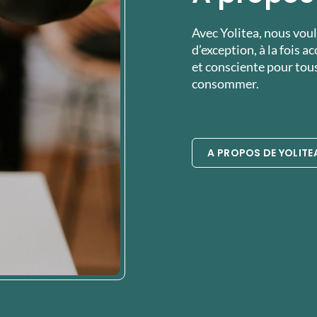
Avec Yolitea, nous vou
d’exception, à la fois 
et consciente pour tou
consommer.
A PROPOS DE YOLITE