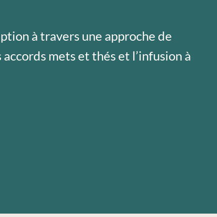
eption à travers une approche de
 accords mets et thés et l’infusion à