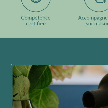
Compétence
Accompagne
certifiée
sur mesu